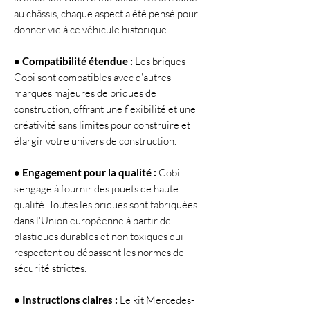
au châssis, chaque aspect a été pensé pour
donner vie à ce véhicule historique.
• Compatibilité étendue :
Les briques
Cobi sont compatibles avec d'autres
marques majeures de briques de
construction, offrant une flexibilité et une
créativité sans limites pour construire et
élargir votre univers de construction.
• Engagement pour la qualité :
Cobi
s'engage à fournir des jouets de haute
qualité. Toutes les briques sont fabriquées
dans l'Union européenne à partir de
plastiques durables et non toxiques qui
respectent ou dépassent les normes de
sécurité strictes.
• Instructions claires :
Le kit Mercedes-