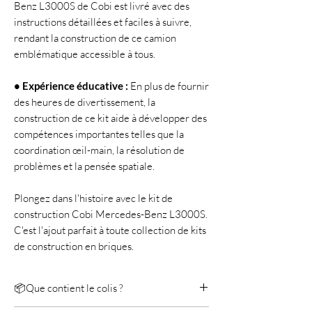
Benz L3000S de Cobi est livré avec des
instructions détaillées et faciles à suivre,
rendant la construction de ce camion
emblématique accessible à tous.
• Expérience éducative :
En plus de fournir
des heures de divertissement, la
construction de ce kit aide à développer des
compétences importantes telles que la
coordination œil-main, la résolution de
problèmes et la pensée spatiale.
Plongez dans l'histoire avec le kit de
construction Cobi Mercedes-Benz L3000S.
C'est l'ajout parfait à toute collection de kits
de construction en briques.
📦Que contient le colis ?