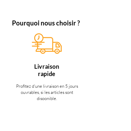
Pourquoi nous choisir ?
Livraison
rapide
Profitez d'une livraison en 5 jours
ouvrables, si les articles sont
disponible.