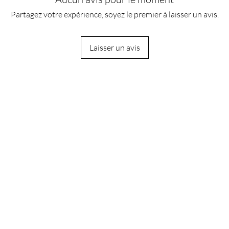
Partagez votre expérience, soyez le premier à laisser un avis.
Laisser un avis