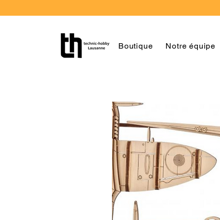
Boutique
Notre équipe