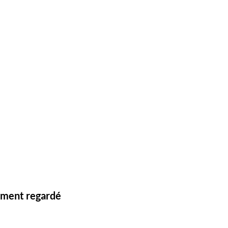
lement regardé