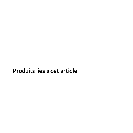
Produits liés à cet article