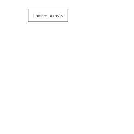
Laisser un avis