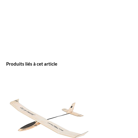
Produits liés à cet article