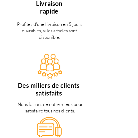
Livraison
rapide
Profitez d'une livraison en 5 jours
ouvrables, si les articles sont
disponible.
Des miliers de clients
satisfaits
Nous faisons de notre mieux pour
satisfaire tous nos clients.