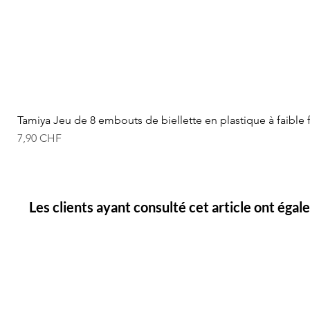
Tamiya Jeu de 8 embouts de biellette en plastique à faible 
Prix
7,90 CHF
Les clients ayant consulté cet article ont éga