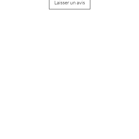
Laisser un avis