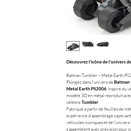
Découvrez l'icône de l'univers 
Batman Tumbler – Metal Earth P
Plongez dans l’univers de
Batman
Metal Earth PS2006
. Inspiré du 
modèle 3D en métal reproduit avec 
célèbre
Tumbler
.
Fabriqué à partir de feuilles de mé
expérience d’assemblage captivant
véhicules iconiques et de l’univers 
s’assemblent avec précision pour c