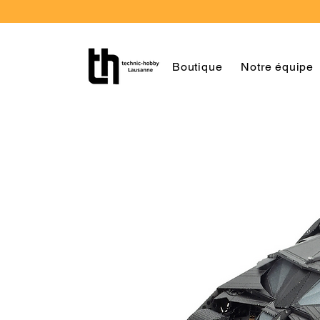
Boutique
Notre équipe