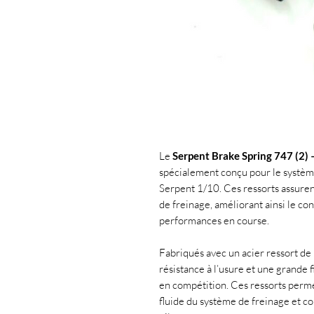
Le
Serpent Brake Spring 747 (2
spécialement conçu pour le systèm
Serpent 1/10. Ces ressorts assuren
de freinage, améliorant ainsi le con
performances en course.
Fabriqués avec un acier ressort de 
résistance à l’usure et une grande f
en compétition. Ces ressorts perm
fluide du système de freinage et c