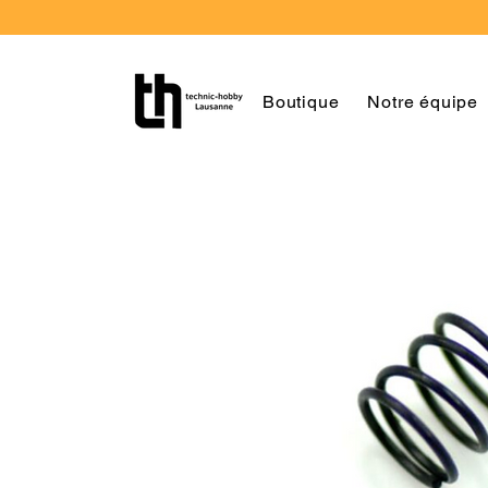
Boutique
Notre équipe