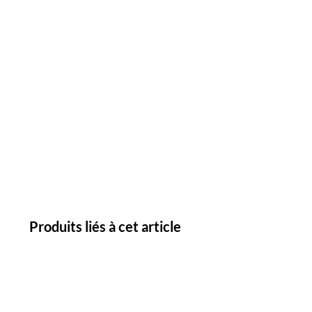
Produits liés à cet article