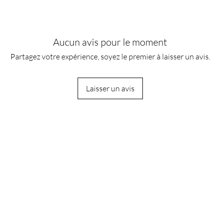
Aucun avis pour le moment
Partagez votre expérience, soyez le premier à laisser un avis.
Laisser un avis