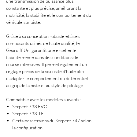
une transmission de puissance plus
constante et plus précise, améliorant la
motricité, la stabilité et le comportement du
véhicule sur piste.
Grâce à sa conception robuste et à ses
composants usinés de haute qualité, le
Geardiff Uni garantit une excellente
fiabilité même dans des conditions de
course intensives. Il permet également un
réglage précis de la viscosité d’huile afin
d’adapter le comportement du différentiel
au grip de la piste et au style de pilotage.
Compatible avec les modèles suivants :
Serpent 733 EVO
Serpent 733-TE
Certaines versions du Serpent 747 selon
la configuration