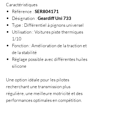
Caractéristiques
Référence :
SER804171
Désignation :
Geardiff Uni 733
Type : Différentiel à pignons universel
Utilisation : Voitures piste thermiques
1/10
Fonction : Amélioration de la traction et
de la stabilité
Réglage possible avec différentes huiles
silicone
Une option idéale pour les pilotes
recherchant une transmission plus
régulière, une meilleure motricité et des
performances optimales en compétition.