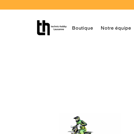
Boutique
Notre équipe
Black Frid