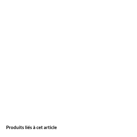
Produits liés à cet article