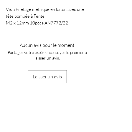
Vis à Filetage métrique en laiton avec une
tête bombée à Fente
M2 x 12mm 10pces AN7772/22
Aucun avis pour le moment
Partagez votre expérience, soyez le premier à
laisser un avis.
Laisser un avis