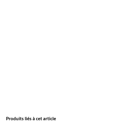
Produits liés à cet article