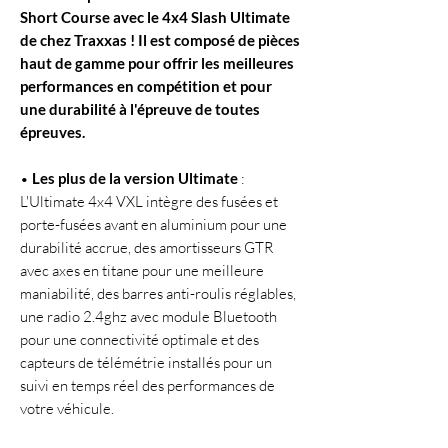
Short Course avec le 4x4 Slash Ultimate
de chez Traxxas ! Il est composé de pièces
haut de gamme pour offrir les meilleures
performances en compétition et pour
une durabilité à l'épreuve de toutes
épreuves.
•
Les plus de la version Ultimate
:
L'Ultimate 4x4 VXL intègre des fusées et
porte-fusées avant en aluminium pour une
durabilité accrue, des amortisseurs GTR
avec axes en titane pour une meilleure
maniabilité, des barres anti-roulis réglables,
une radio 2.4ghz avec module Bluetooth
pour une connectivité optimale et des
capteurs de télémétrie installés pour un
suivi en temps réel des performances de
votre véhicule.