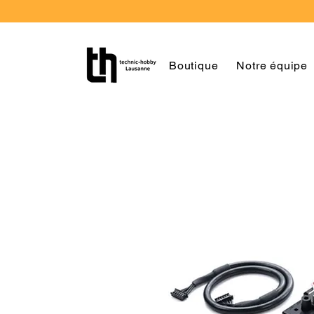
Boutique
Notre équipe