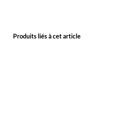
Produits liés à cet article