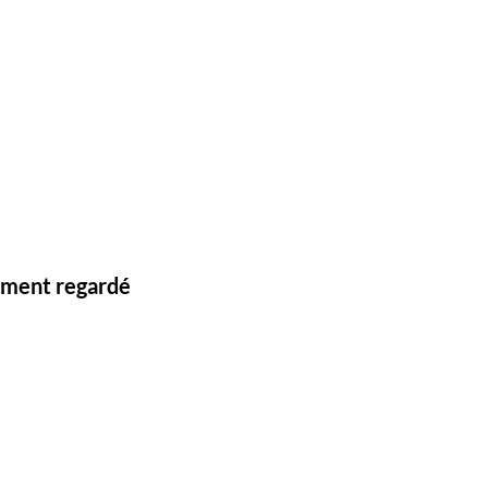
lement regardé