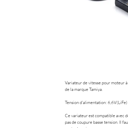
Variateur de vitesse pour moteur 
de la marque Tamiya.
Tension d'alimentation: 6,6V(LiFe
Ce variateur est compatible avec 
pas de coupure basse tension. Il fa