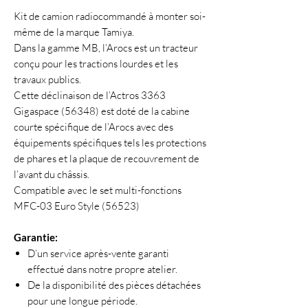
Kit de camion radiocommandé à monter soi-
même de la marque Tamiya.
Dans la gamme MB, l’Arocs est un tracteur
conçu pour les tractions lourdes et les
travaux publics.
Cette déclinaison de l’Actros 3363
Gigaspace (56348) est doté de la cabine
courte spécifique de l’Arocs avec des
équipements spécifiques tels les protections
de phares et la plaque de recouvrement de
l’avant du châssis.
Compatible avec le set multi-fonctions
MFC-03 Euro Style (56523)
Garantie:
D’un service après-vente garanti
effectué dans notre propre atelier.
De la disponibilité des pièces détachées
pour une longue période.