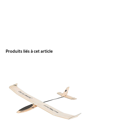
Produits liés à cet article