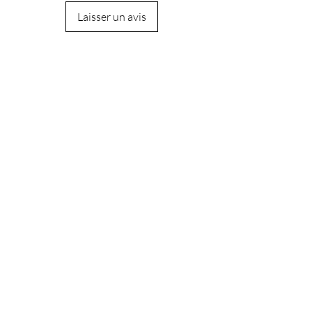
Laisser un avis