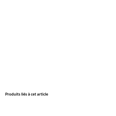
Produits liés à cet article