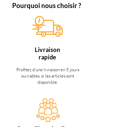
Pourquoi nous choisir ?
Livraison
rapide
Profitez d'une livraison en 5 jours
ouvrables, si les articles sont
disponible.
Des miliers de clients