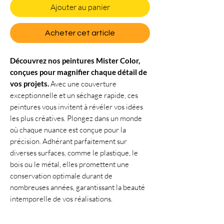
Ajouter au panier
Acheter cet article
Découvrez nos peintures Mister Color,
conçues pour magnifier chaque détail de
vos projets.
Avec une couverture
exceptionnelle et un séchage rapide, ces
peintures vous invitent à révéler vos idées
les plus créatives. Plongez dans un monde
où chaque nuance est conçue pour la
précision. Adhérant parfaitement sur
diverses surfaces, comme le plastique, le
bois ou le métal, elles promettent une
conservation optimale durant de
nombreuses années, garantissant la beauté
intemporelle de vos réalisations.