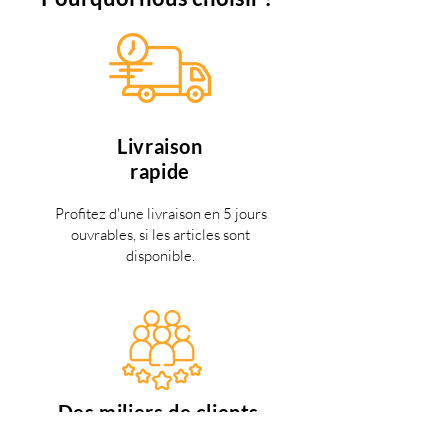
Livraison
rapide
Profitez d'une livraison en 5 jours
ouvrables, si les articles sont
disponible.
Des miliers de clients
satisfaits