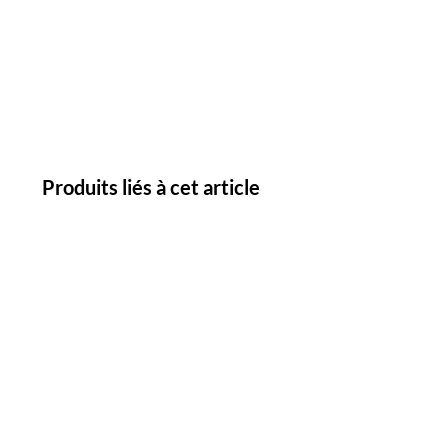
Produits liés à cet article