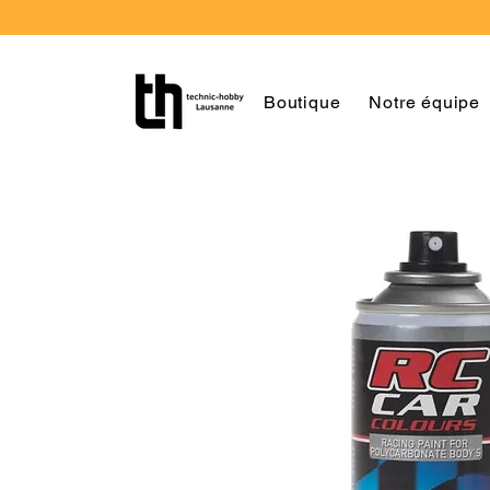
Boutique
Notre équipe