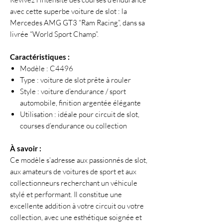
avec cette superbe voiture de slot : la
Mercedes AMG GT3 “Ram Racing”, dans sa
livrée “World Sport Champ”.
Caractéristiques :
Modèle : C4496
Type : voiture de slot prête à rouler
Style : voiture d’endurance / sport
automobile, finition argentée élégante
Utilisation : idéale pour circuit de slot,
courses d’endurance ou collection
À savoir :
Ce modèle s’adresse aux passionnés de slot,
aux amateurs de voitures de sport et aux
collectionneurs recherchant un véhicule
stylé et performant. Il constitue une
excellente addition à votre circuit ou votre
collection, avec une esthétique soignée et