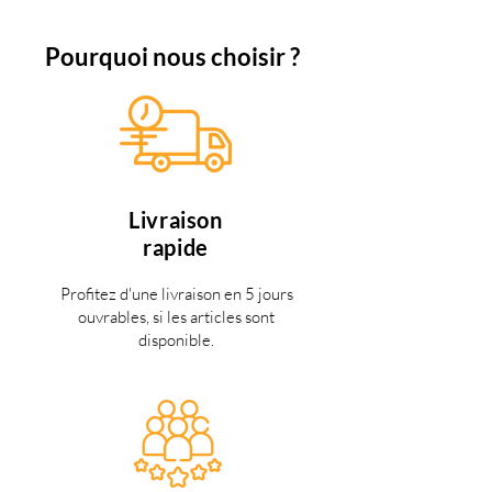
Pourquoi nous choisir ?
Livraison
rapide
Profitez d'une livraison en 5 jours
ouvrables, si les articles sont
disponible.