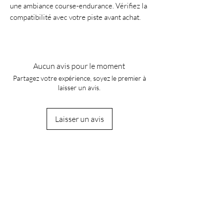
une ambiance course-endurance. Vérifiez la
compatibilité avec votre piste avant achat.
Aucun avis pour le moment
Partagez votre expérience, soyez le premier à
laisser un avis.
Laisser un avis