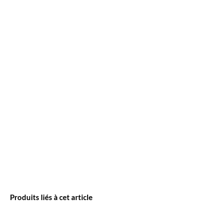
Produits liés à cet article