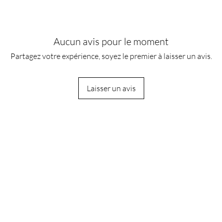
Aucun avis pour le moment
Partagez votre expérience, soyez le premier à laisser un avis.
Laisser un avis