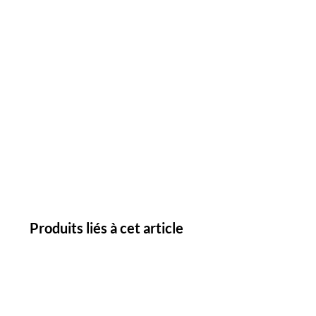
Produits liés à cet article