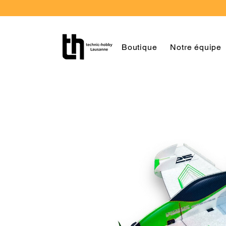
Boutique
Notre équipe