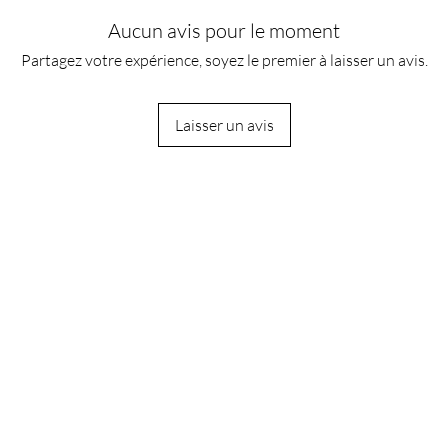
Aucun avis pour le moment
Partagez votre expérience, soyez le premier à laisser un avis.
Laisser un avis