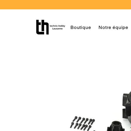
Boutique
Notre équipe