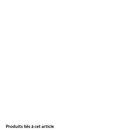
Produits liés à cet article