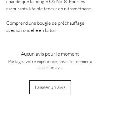
chaude que la bougie OS No. 8. Pour les
carburants à faible teneur en nitrométhane..
Comprend une bougie de préchauffage
avec sa rondelle en laiton
Aucun avis pour le moment
Partagez votre expérience, soyez le premier à
laisser un avis.
Laisser un avis