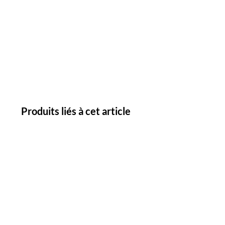
Produits liés à cet article