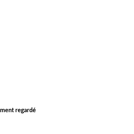
lement regardé