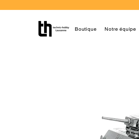
Boutique
Notre équipe