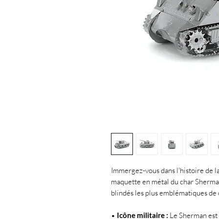
Immergez-vous dans l'histoire de 
maquette en métal du char Sherman,
blindés les plus emblématiques de 
•
Icône militaire :
Le Sherman est u