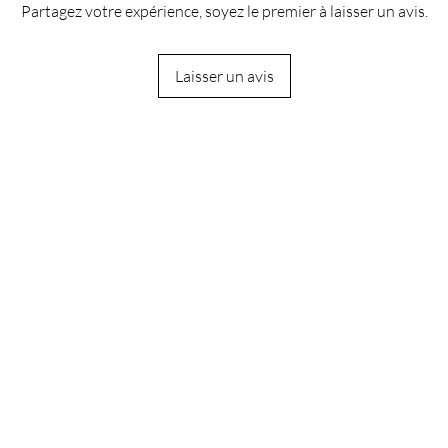
Partagez votre expérience, soyez le premier à laisser un avis.
Laisser un avis