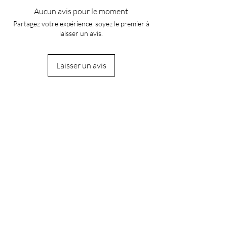
Aucun avis pour le moment
Partagez votre expérience, soyez le premier à
laisser un avis.
Laisser un avis