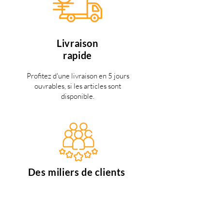
Livraison
rapide
Profitez d'une livraison en 5 jours
ouvrables, si les articles sont
disponible.
Des miliers de clients
satisfaits
Nous faisons de notre mieux pour
satisfaire tous nos clients.