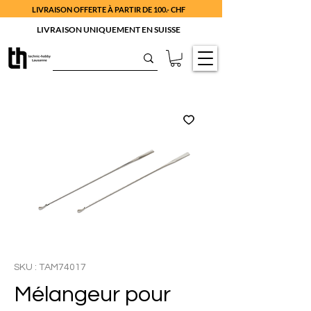
LIVRAISON OFFERTE À PARTIR DE 100.- CHF
LIVRAISON UNIQUEMENT EN SUISSE
SKU : TAM74017
Mélangeur pour