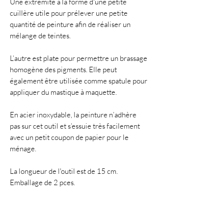
Une extrémité a la forme d'une petite
cuillère utile pour prélever une petite
quantité de peinture afin de réaliser un
mélange de teintes.
L’autre est plate pour permettre un brassage
homogène des pigments. Elle peut
également être utilisée comme spatule pour
appliquer du mastique à maquette.
En acier inoxydable, la peinture n’adhère
pas sur cet outil et s’essuie très facilement
avec un petit coupon de papier pour le
ménage.
La longueur de l'outil est de 15 cm.
Emballage de 2 pces.