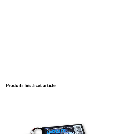
Produits liés à cet article