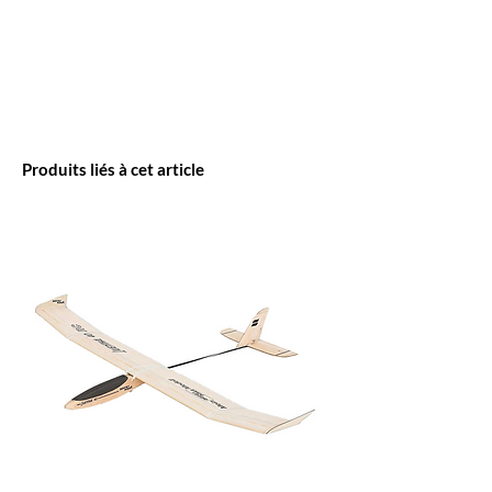
Produits liés à cet article