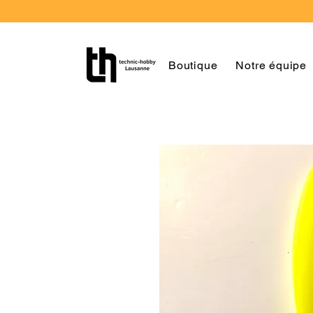
Boutique
Notre équipe