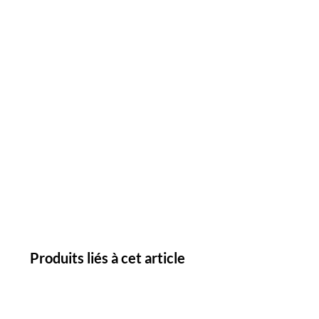
Produits liés à cet article