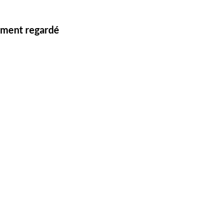
lement regardé