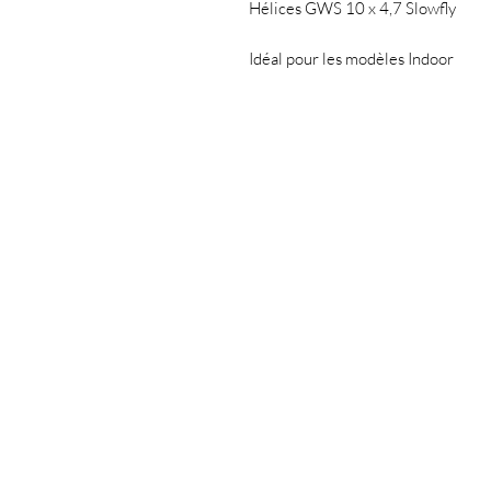
Hélices GWS 10 x 4,7 Slowfly
Idéal pour les modèles Indoor