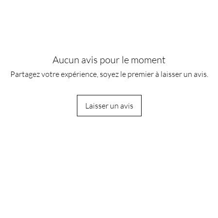
Aucun avis pour le moment
Partagez votre expérience, soyez le premier à laisser un avis.
Laisser un avis