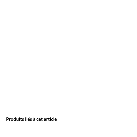
Produits liés à cet article