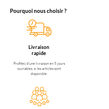
Pourquoi nous choisir ?
Livraison
rapide
Profitez d'une livraison en 5 jours
ouvrables, si les articles sont
disponible.