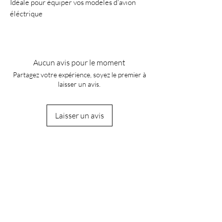
Idéale pour équiper vos modeles d'avion
éléctrique
Aucun avis pour le moment
Partagez votre expérience, soyez le premier à
laisser un avis.
Laisser un avis