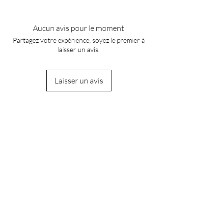
Aucun avis pour le moment
Partagez votre expérience, soyez le premier à
laisser un avis.
Laisser un avis