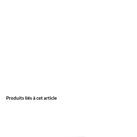
Produits liés à cet article