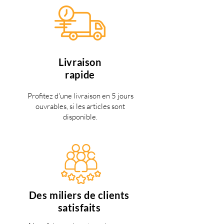
Livraison
rapide
Profitez d'une livraison en 5 jours
ouvrables, si les articles sont
disponible.
Des miliers de clients
satisfaits