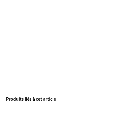
Produits liés à cet article