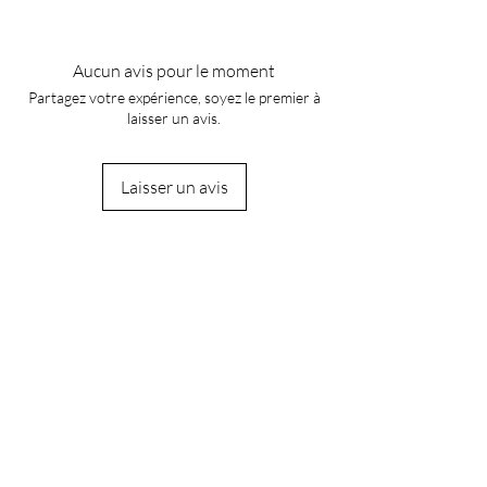
Aucun avis pour le moment
Partagez votre expérience, soyez le premier à
laisser un avis.
Laisser un avis