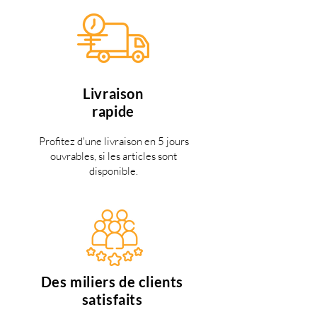
Livraison
rapide
Profitez d'une livraison en 5 jours
ouvrables, si les articles sont
disponible.
Des miliers de clients
satisfaits