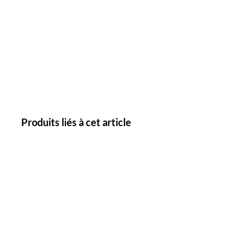
Produits liés à cet article