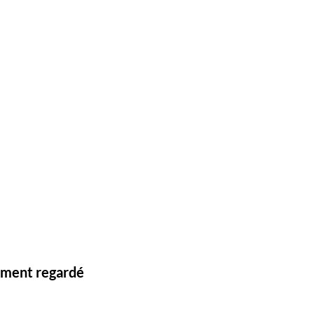
lement regardé