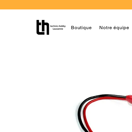
Boutique
Notre équipe