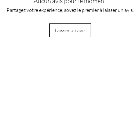
Aucun avis pour le moment
Partagez votre expérience, soyez le premier à laisser un avis.
Laisser un avis