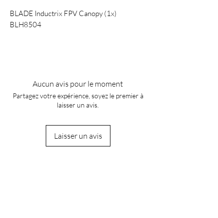
BLADE Inductrix FPV Canopy (1x)
BLH8504
Aucun avis pour le moment
Partagez votre expérience, soyez le premier à
laisser un avis.
Laisser un avis