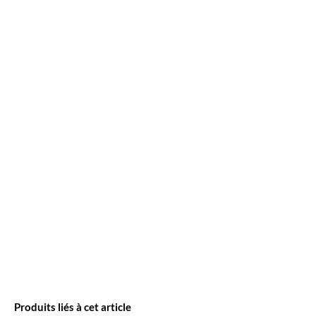
Produits liés à cet article