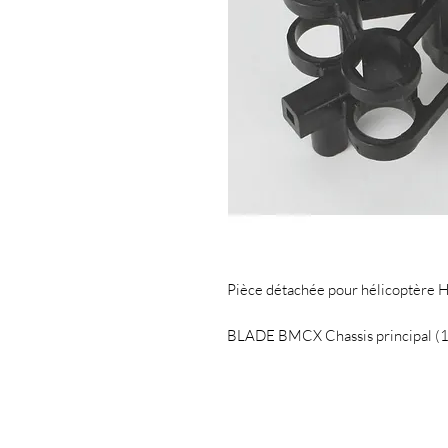
Pièce détachée pour hélicoptèr
BLADE BMCX Chassis principal 