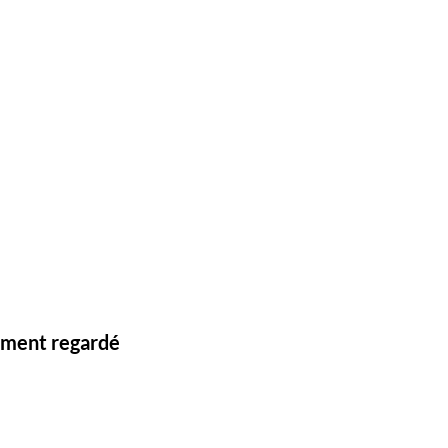
lement regardé