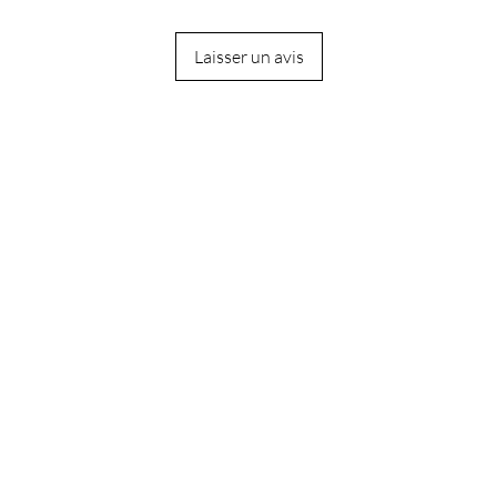
Laisser un avis