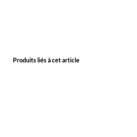
Produits liés à cet article