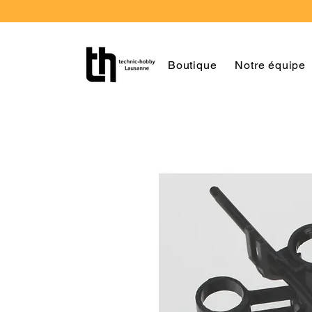
Boutique
Notre équipe