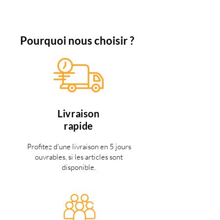
Pourquoi nous choisir ?
Livraison
rapide
Profitez d'une livraison en 5 jours
ouvrables, si les articles sont
disponible.