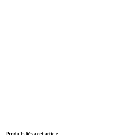
Produits liés à cet article