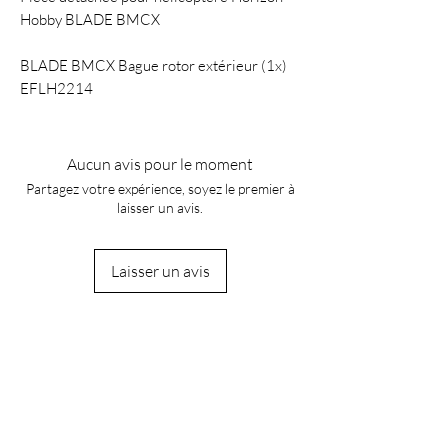
Hobby BLADE BMCX
BLADE BMCX Bague rotor extérieur (1x)
EFLH2214
Aucun avis pour le moment
Partagez votre expérience, soyez le premier à
laisser un avis.
Laisser un avis