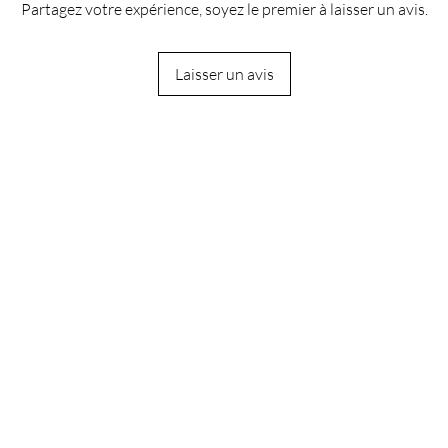
Partagez votre expérience, soyez le premier à laisser un avis.
Laisser un avis