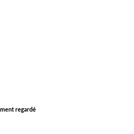
lement regardé