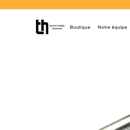
Boutique
Notre équipe