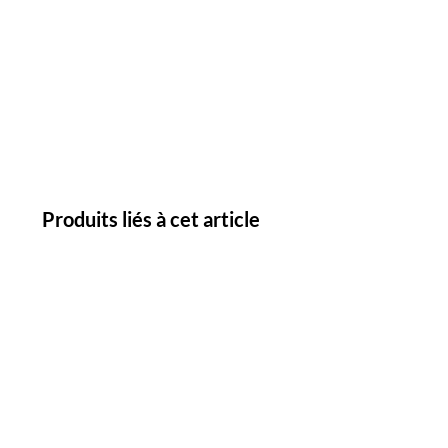
Produits liés à cet article