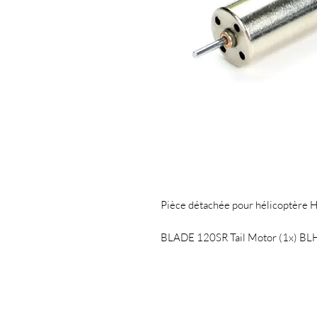
Pièce détachée pour hélicoptère
BLADE 120SR Tail Motor (1x) B