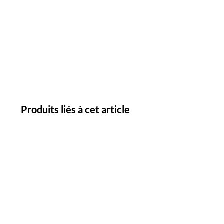
Produits liés à cet article