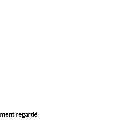
lement regardé