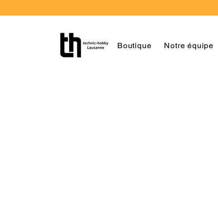
Boutique
Notre équipe