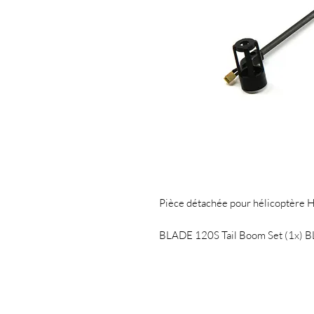
Pièce détachée pour hélicoptère
BLADE 120S Tail Boom Set (1x)