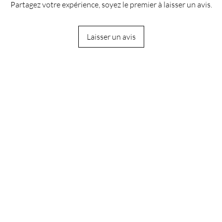
Partagez votre expérience, soyez le premier à laisser un avis.
Laisser un avis