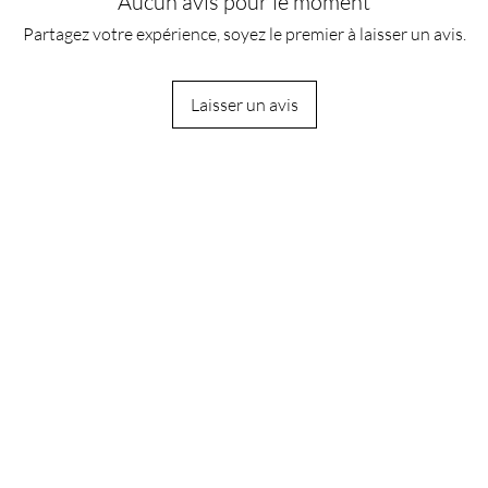
Aucun avis pour le moment
Partagez votre expérience, soyez le premier à laisser un avis.
Laisser un avis