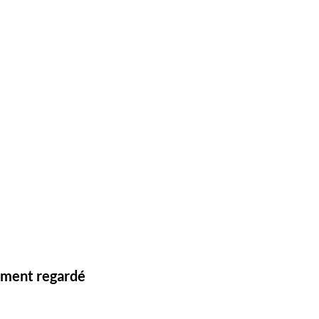
lement regardé