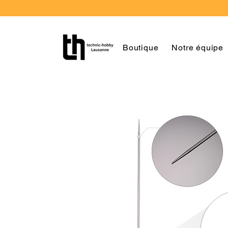
Boutique
Notre équipe