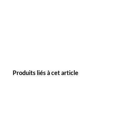
Produits liés à cet article