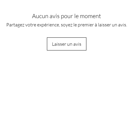
Aucun avis pour le moment
Partagez votre expérience, soyez le premier à laisser un avis.
Laisser un avis