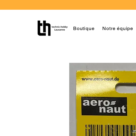
Boutique
Notre équipe