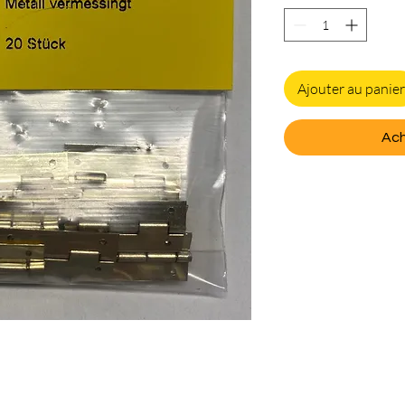
Ajouter au panier
Ach