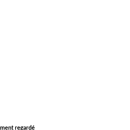
lement regardé