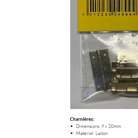
Charnières:
Dimensions: 9 x 20mm
Matériel: Laiton