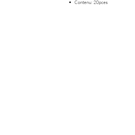
Contenu: 20pces