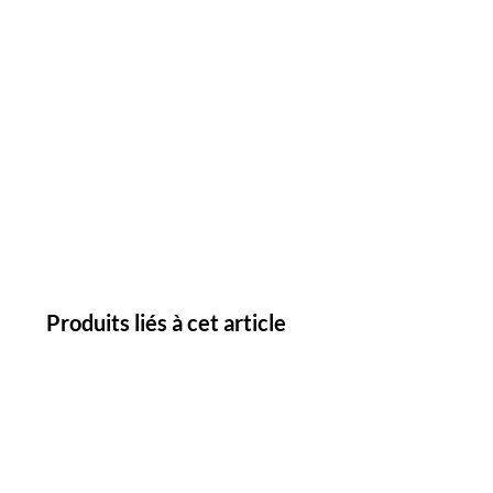
Produits liés à cet article