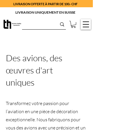
LIVRAISON OFFERTE À PARTIR DE 100.- CHF
LIVRAISON UNIQUEMENT EN SUISSE
Des avions, des
œuvres d'art
uniques
Transformez votre passion pour
l’aviation en une pièce de décoration
exceptionnelle. Nous fabriquons pour
vous des avions avec une précision et un