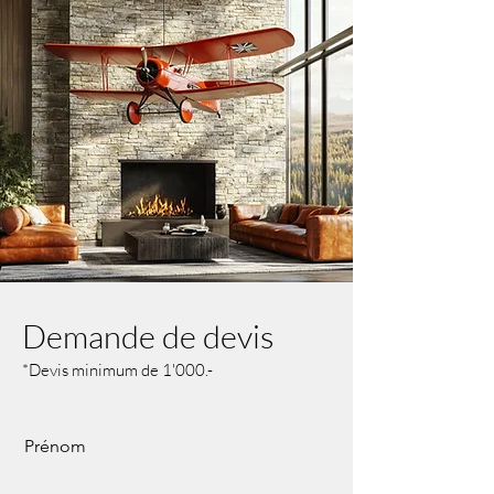
Demande de devis
*Devis minimum de 1'000.-
Prénom