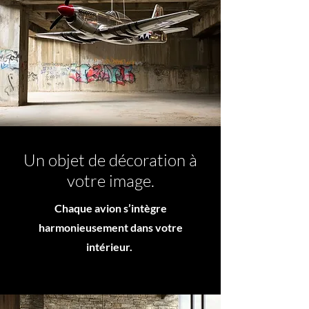
Un objet de décoration à
votre image.
Chaque avion s’intègre
harmonieusement dans votre
intérieur.