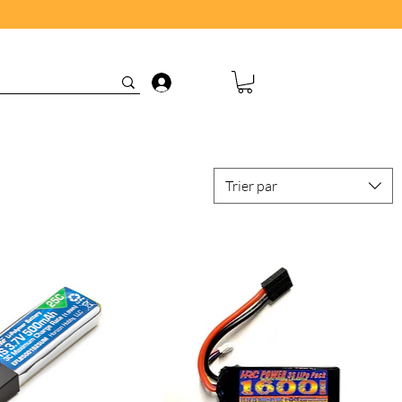
Connexion
Trier par