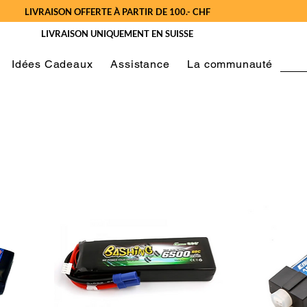
LIVRAISON OFFERTE À PARTIR DE 100.- CHF
LIVRAISON UNIQUEMENT EN SUISSE
Idées Cadeaux
Assistance
La communauté